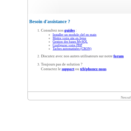
Besoin d'assistance ?
Consultez nos
guides
:
Installer un module clef en main
Mettre votre site en ligne
Gestion des bases MySQL
Configurer votre PHP
Taches automatisées (CRON)
Discutez avec nos autres utilisateurs sur notre
forum
Toujours pas de solution ?
Contactez le
support
ou
téléphonez-nous
Netcraf